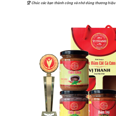
🏆 Chúc các bạn thành công và nhớ dùng thương hiệu