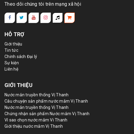
Theo dõi chúng tôi trên mạng xã hội
HỖ TRỢ
Giới thiệu
Tin tức
Chinh sách Đại lý
Sự kiện
Liên hệ
GIỚI THIỆU
Nước mắn truyền thống Vị Thanh
Câu chuyện sản phẩm nước mắm Vị Thanh
Nước mắn truyền thống Vị Thanh
Chứng nhận sản phẩm Nước mắm Vị Thanh
Vì sao chọn nước mắm Vi Thanh
Giới thiệu nước mắm Vị Thanh