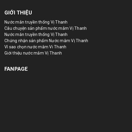
GIỚI THIỆU
Nước mắn truyền thống Vị Thanh
Câu chuyện sản phẩm nước mắm Vị Thanh
Nước mắn truyền thống Vị Thanh
Chứng nhận sản phẩm Nước mắm Vị Thanh
Vì sao chọn nước mắm Vi Thanh
Giới thiệu nước mắm Vị Thanh
FANPAGE