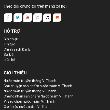
Theo dõi chúng tôi trên mạng xã hội
HỖ TRỢ
Giới thiệu
Tin tức
Chinh sách Đại lý
Sự kiện
Liên hệ
GIỚI THIỆU
Nước mắn truyền thống Vị Thanh
Câu chuyện sản phẩm nước mắm Vị Thanh
Nước mắn truyền thống Vị Thanh
Chứng nhận sản phẩm Nước mắm Vị Thanh
Vì sao chọn nước mắm Vi Thanh
Giới thiệu nước mắm Vị Thanh