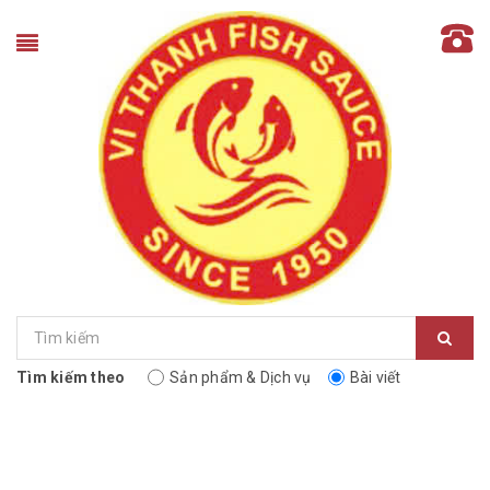
Tìm kiếm theo
Sản phẩm & Dịch vụ
Bài viết