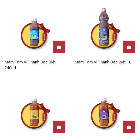
Mắm Tôm Vị Thanh Đặc Biệt
Mắm Tôm Vị Thanh Đặc Biệt 1L
240ml