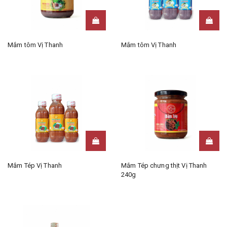
Mắm tôm Vị Thanh
Mắm tôm Vị Thanh
Mắm Tép Vị Thanh
Mắm Tép chưng thịt Vị Thanh
240g