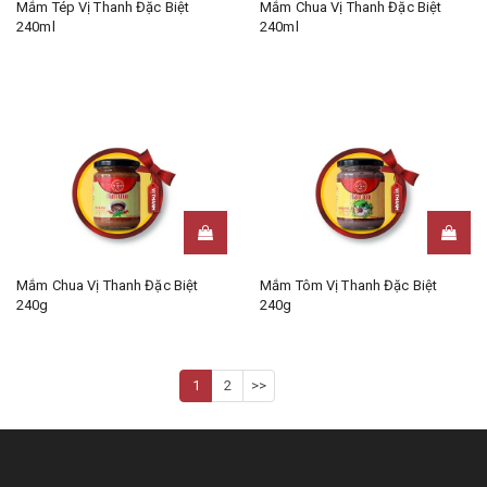
Mắm Tép Vị Thanh Đặc Biệt
Mắm Chua Vị Thanh Đặc Biệt
240ml
240ml
Mắm Chua Vị Thanh Đặc Biệt
Mắm Tôm Vị Thanh Đặc Biệt
240g
240g
1
2
>>