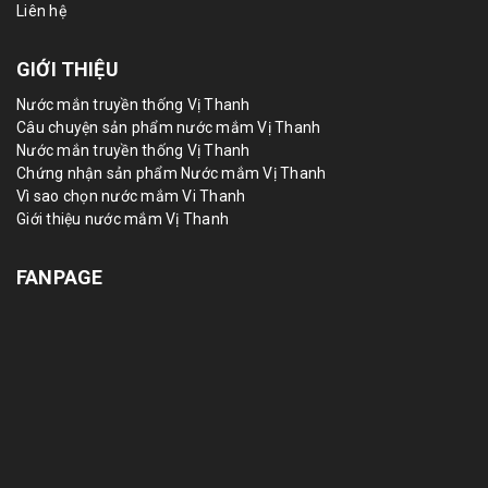
Liên hệ
GIỚI THIỆU
Nước mắn truyền thống Vị Thanh
Câu chuyện sản phẩm nước mắm Vị Thanh
Nước mắn truyền thống Vị Thanh
Chứng nhận sản phẩm Nước mắm Vị Thanh
Vì sao chọn nước mắm Vi Thanh
Giới thiệu nước mắm Vị Thanh
FANPAGE