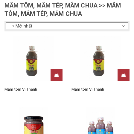
MẮM TÔM, MẮM TÉP, MẮM CHUA >> MẮM
TÔM, MẮM TÉP, MẮM CHUA
Mắm tôm Vị Thanh
Mắm tôm Vị Thanh