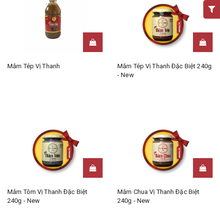
Mắm Tép Vị Thanh
Mắm Tép Vị Thanh Đặc Biệt 240g
- New
Mắm Tôm Vị Thanh Đặc Biệt
Mắm Chua Vị Thanh Đặc Biệt
240g - New
240g - New