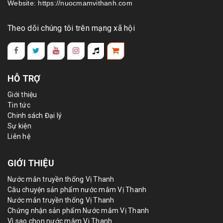
Website: https://nuocmamvithanh.com
Theo dõi chúng tôi trên mạng xã hội
HỖ TRỢ
Giới thiệu
Tin tức
Chinh sách Đại lý
Sự kiện
Liên hệ
GIỚI THIỆU
Nước mắn truyền thống Vị Thanh
Câu chuyện sản phẩm nước mắm Vị Thanh
Nước mắn truyền thống Vị Thanh
Chứng nhận sản phẩm Nước mắm Vị Thanh
Vì sao chọn nước mắm Vi Thanh