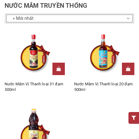
NƯỚC MẮM TRUYỀN THỐNG
Nước Mắm Vị Thanh loại 31 đạm
Nước Mắm Vị Thanh loại 20 đạm
500ml
500ml