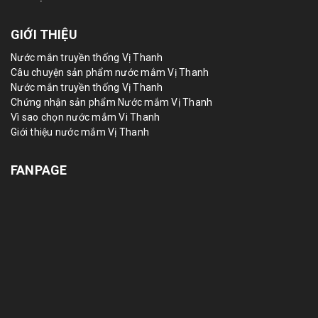
GIỚI THIỆU
Nước mắn truyền thống Vị Thanh
Câu chuyện sản phẩm nước mắm Vị Thanh
Nước mắn truyền thống Vị Thanh
Chứng nhận sản phẩm Nước mắm Vị Thanh
Vì sao chọn nước mắm Vi Thanh
Giới thiệu nước mắm Vị Thanh
FANPAGE