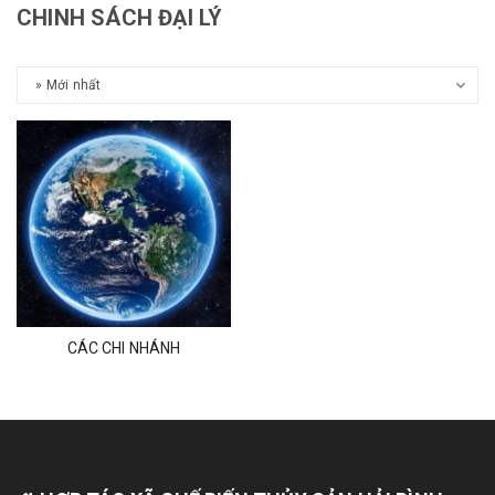
CHINH SÁCH ĐẠI LÝ
CÁC CHI NHÁNH