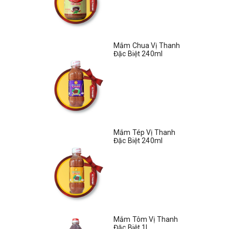
Mắm Chua Vị Thanh
Đặc Biệt 240ml
Mắm Tép Vị Thanh
Đặc Biệt 240ml
Mắm Tôm Vị Thanh
Đặc Biệt 1L