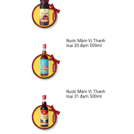
Nước Mắm Vị Thanh
loại 20 đạm 500ml
Nước Mắm Vị Thanh
loại 31 đạm 500ml