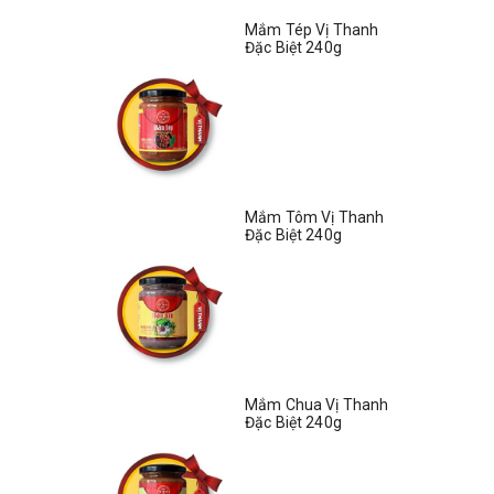
Mắm Tép Vị Thanh
Đặc Biệt 240g
Mắm Tôm Vị Thanh
Đặc Biệt 240g
Mắm Chua Vị Thanh
Đặc Biệt 240g